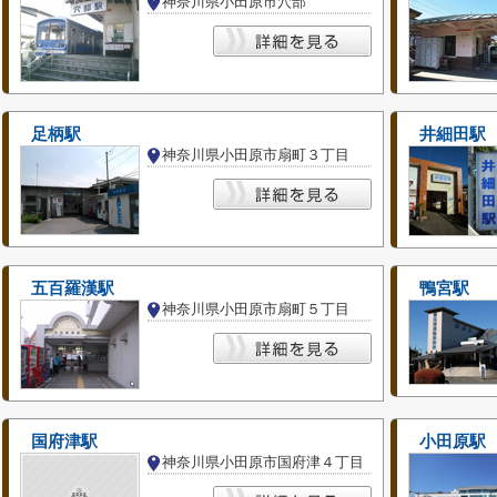
神奈川県小田原市穴部
足柄駅
井細田駅
神奈川県小田原市扇町３丁目
五百羅漢駅
鴨宮駅
神奈川県小田原市扇町５丁目
国府津駅
小田原駅
神奈川県小田原市国府津４丁目