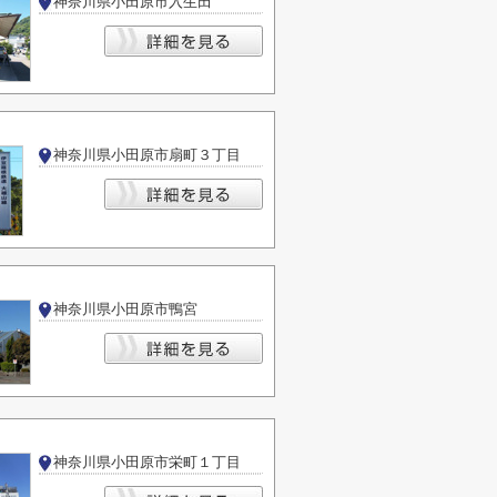
神奈川県小田原市入生田
神奈川県小田原市扇町３丁目
神奈川県小田原市鴨宮
神奈川県小田原市栄町１丁目