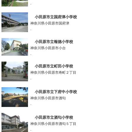
-
小田原市立国府津小学校
神奈川県小田原市国府津
-
小田原市立報徳小学校
神奈川県小田原市小台
-
小田原市立町田小学校
神奈川県小田原市寿町２丁目
-
小田原市立下府中小学校
神奈川県小田原市酒匂
-
小田原市立酒匂小学校
神奈川県小田原市酒匂５丁目
-