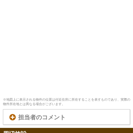
※地図上に表示される物件の位置は付近住所に所在することを表すものであり、実際の
物件所在地とは異なる場合がございます。
担当者のコメント