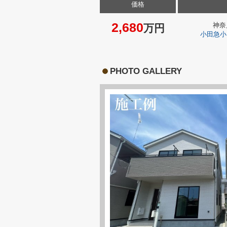
価格
2,680
神奈
万円
小田急小
PHOTO GALLERY