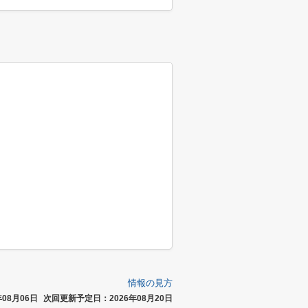
情報の見方
08月06日
次回更新予定日：2026年08月20日