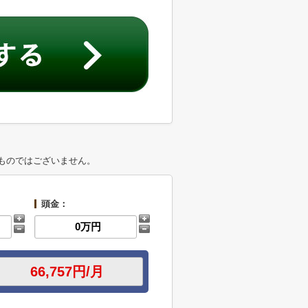
ものではございません。
頭金：