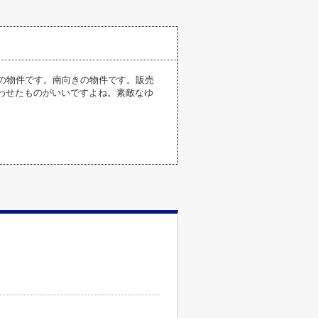
平米の物件です。南向きの物件です。販売
合わせたものがいいですよね。素敵なゆ