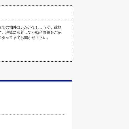
建ての物件はいかがでしょうか。建物
ます。地域に密着して不動産情報をご紹
スタッフまでお聞かせ下さい。