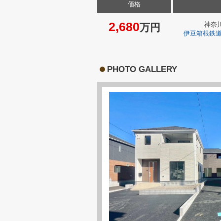
価格
2,680
神奈
万円
伊豆箱根鉄
PHOTO GALLERY