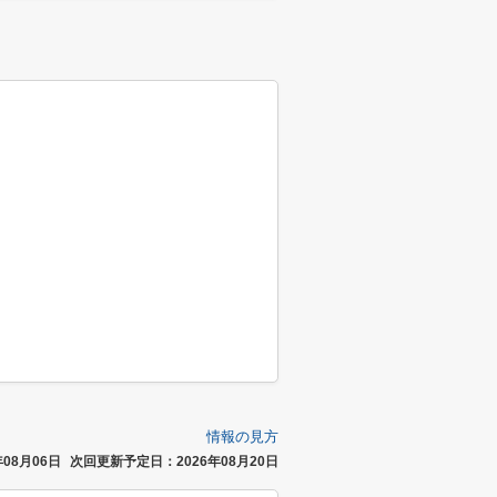
情報の見方
08月06日
次回更新予定日：2026年08月20日