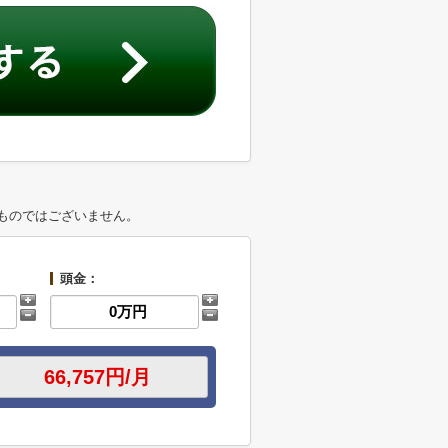
ものではございません。
頭金：