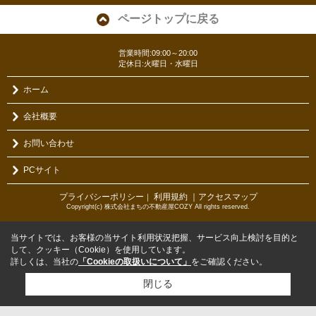
ページトップに戻る
営業時間:09:00～20:00
定休日:火曜日・水曜日
ホーム
会社概要
お問い合わせ
PCサイト
プライバシーポリシー
利用規約
｜アクセスマップ
｜
Copyright(c) 株式会社まちの不動産屋COZY All rights reserved.
当サイトでは、お客様の当サイト利用状況把握、サービス向上検討を目的と
して、クッキー（Cookie）を使用しています。
詳しくは、当社の
「Cookieの取扱いについて」
をご確認ください。
閉じる