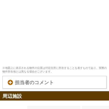
※地図上に表示される物件の位置は付近住所に所在することを表すものであり、実際の
物件所在地とは異なる場合がございます。
担当者のコメント
周辺施設